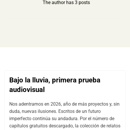
The author has 3 posts
Bajo la lluvia, primera prueba
audiovisual
Nos adentramos en 2026, año de más proyectos y, sin
duda, nuevas ilusiones. Escritos de un futuro
imperfecto continúa su andadura. Por el número de
capítulos gratuitos descargado, la colección de relatos