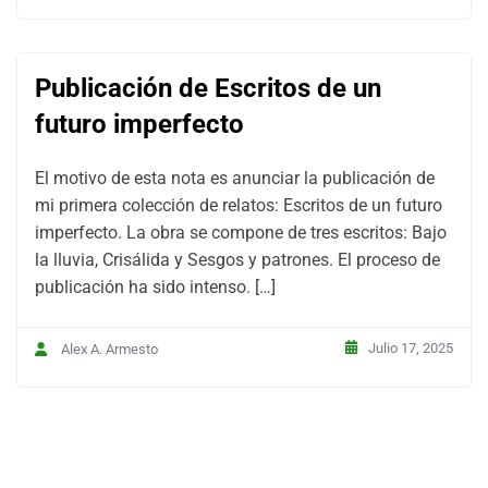
Publicación de Escritos de un
futuro imperfecto
El motivo de esta nota es anunciar la publicación de
mi primera colección de relatos: Escritos de un futuro
imperfecto. La obra se compone de tres escritos: Bajo
la lluvia, Crisálida y Sesgos y patrones. El proceso de
publicación ha sido intenso. […]
Julio 17, 2025
Alex A. Armesto