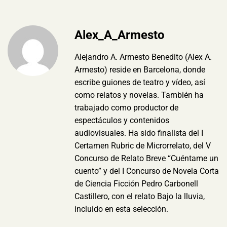
Alex_A_Armesto
Alejandro A. Armesto Benedito (Alex A.
Armesto) reside en Barcelona, donde
escribe guiones de teatro y vídeo, así
como relatos y novelas. También ha
trabajado como productor de
espectáculos y contenidos
audiovisuales. Ha sido finalista del I
Certamen Rubric de Microrrelato, del V
Concurso de Relato Breve “Cuéntame un
cuento” y del I Concurso de Novela Corta
de Ciencia Ficción Pedro Carbonell
Castillero, con el relato Bajo la lluvia,
incluido en esta selección.