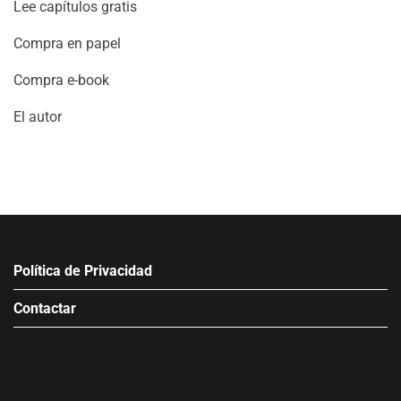
Lee capítulos gratis
Compra en papel
Compra e-book
El autor
Política de Privacidad
Contactar