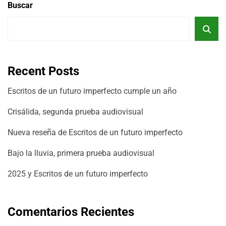
Buscar
Recent Posts
Escritos de un futuro imperfecto cumple un año
Crisálida, segunda prueba audiovisual
Nueva reseña de Escritos de un futuro imperfecto
Bajo la lluvia, primera prueba audiovisual
2025 y Escritos de un futuro imperfecto
Comentarios Recientes