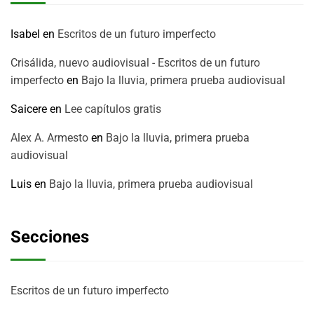
Isabel
en
Escritos de un futuro imperfecto
Crisálida, nuevo audiovisual - Escritos de un futuro
imperfecto
en
Bajo la lluvia, primera prueba audiovisual
Saicere
en
Lee capítulos gratis
Alex A. Armesto
en
Bajo la lluvia, primera prueba
audiovisual
Luis
en
Bajo la lluvia, primera prueba audiovisual
Secciones
Escritos de un futuro imperfecto