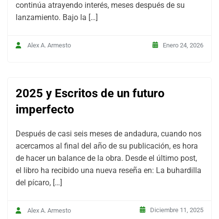
continúa atrayendo interés, meses después de su
lanzamiento. Bajo la […]
Enero 24, 2026
Alex A. Armesto
2025 y Escritos de un futuro
imperfecto
Después de casi seis meses de andadura, cuando nos
acercamos al final del año de su publicación, es hora
de hacer un balance de la obra. Desde el último post,
el libro ha recibido una nueva reseña en: La buhardilla
del pícaro, […]
Diciembre 11, 2025
Alex A. Armesto