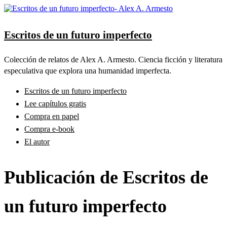
Skip
to
content
Escritos de un futuro imperfecto
Colección de relatos de Alex A. Armesto. Ciencia ficción y literatura
especulativa que explora una humanidad imperfecta.
Escritos de un futuro imperfecto
Lee capítulos gratis
Compra en papel
Compra e-book
El autor
Publicación de Escritos de
un futuro imperfecto