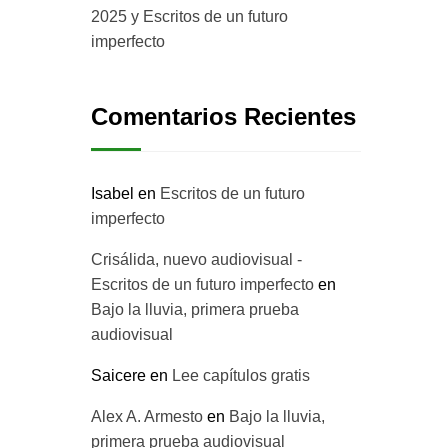
2025 y Escritos de un futuro
imperfecto
Comentarios Recientes
Isabel
en
Escritos de un futuro
imperfecto
Crisálida, nuevo audiovisual -
Escritos de un futuro imperfecto
en
Bajo la lluvia, primera prueba
audiovisual
Saicere
en
Lee capítulos gratis
Alex A. Armesto
en
Bajo la lluvia,
primera prueba audiovisual