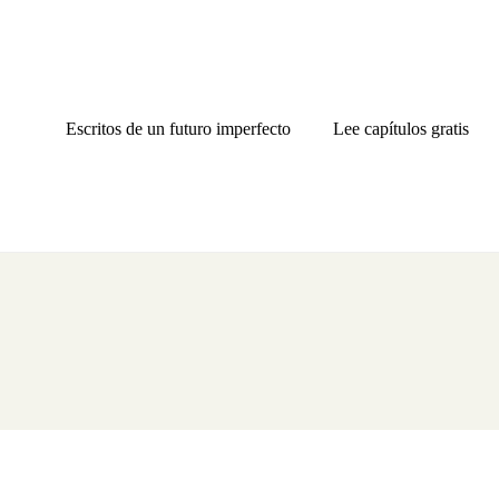
Escritos de un futuro imperfecto
Lee capítulos gratis