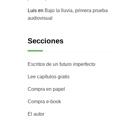
Luis
en
Bajo la lluvia, primera prueba
audiovisual
Secciones
Escritos de un futuro imperfecto
Lee capítulos gratis
Compra en papel
Compra e-book
El autor